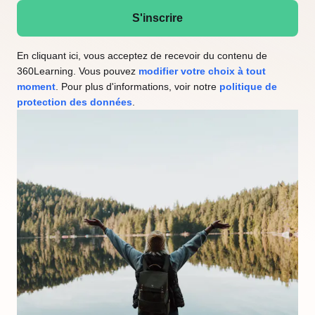
S'inscrire
En cliquant ici, vous acceptez de recevoir du contenu de
360Learning. Vous pouvez
modifier votre choix à tout
moment
. Pour plus d'informations, voir notre
politique de
protection des données
.