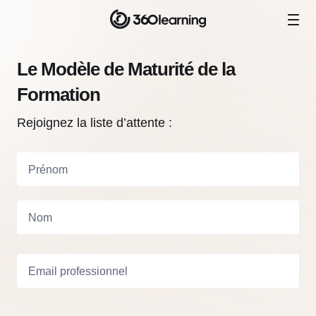
Le Modèle de Maturité de la
Formation
Rejoignez la liste d’attente :
Prénom
Nom
Email professionnel