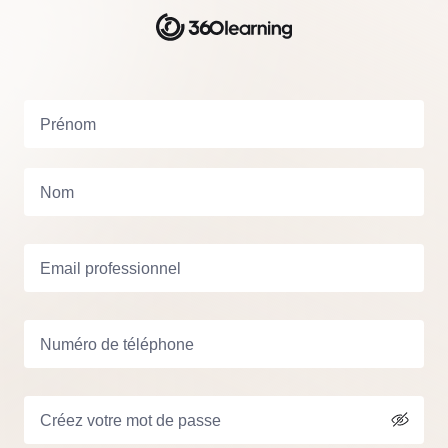
Prénom
Nom
Email professionnel
Numéro de téléphone
Créez votre mot de passe