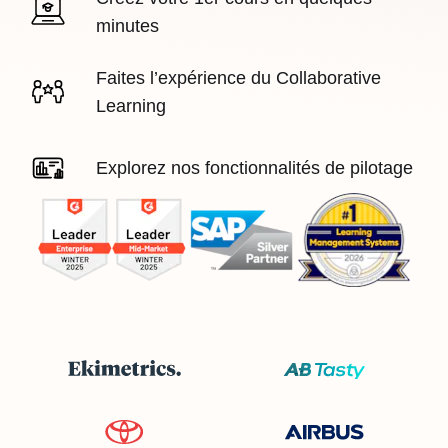
minutes
Faites l’expérience du Collaborative
Learning
Explorez nos fonctionnalités de pilotage