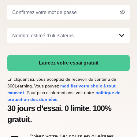
Confirmez votre mot de passe
Nombre estimé d'utilisateurs
Lancez votre essai gratuit
En cliquant ici, vous acceptez de recevoir du contenu de
360Learning. Vous pouvez
modifier votre choix à tout
moment
. Pour plus d'informations, voir notre
politique de
protection des données
.
30 jours d’essai. 0 limite. 100%
gratuit.
Créez votre 1er cours en quelques