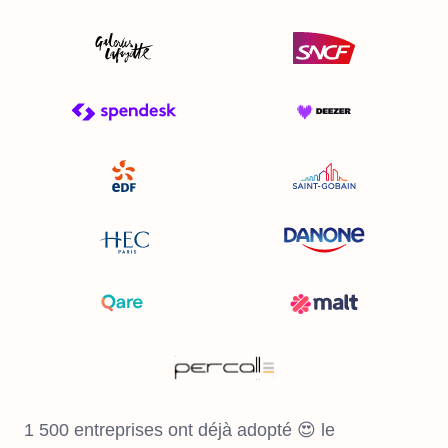
1 500 entreprises ont déjà adopté 😍 le