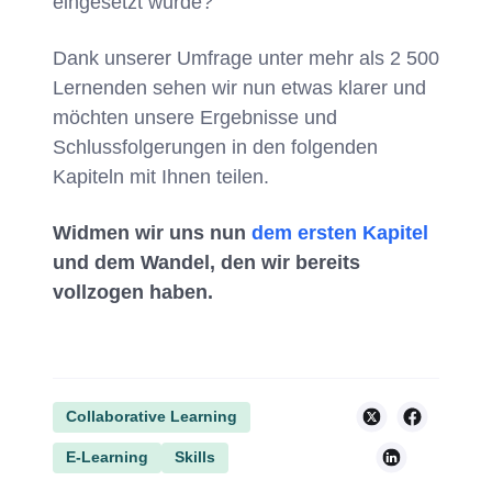
eingesetzt wurde?
Dank unserer Umfrage unter mehr als 2 500
Lernenden sehen wir nun etwas klarer und
möchten unsere Ergebnisse und
Schlussfolgerungen in den folgenden
Kapiteln mit Ihnen teilen.
Widmen wir uns nun
dem ersten Kapitel
und dem Wandel, den wir bereits
vollzogen haben.
Collaborative Learning
E-Learning
Skills