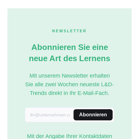
NEWSLETTER
Abonnieren Sie eine
neue Art des Lernens
Mit unserem Newsletter erhalten
Sie alle zwei Wochen neueste L&D-
Trends direkt in Ihr E-Mail-Fach.
Abonnieren
Mit der Angabe Ihrer Kontaktdaten