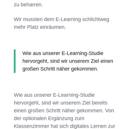
zu beharren.
Wir mussten dem E-Learning schlichtweg
mehr Platz einräumen.
Wie aus unserer E-Learning-Studie
hervorgeht, sind wir unserem Ziel einen
großen Schritt näher gekommen.
Wie aus unserer E-Learning-Studie
hervorgeht, sind wir unserem Ziel bereits
einen großen Schritt näher gekommen. Von
der optionalen Ergänzung zum
Klassenzimmer hat sich digitales Lernen zur