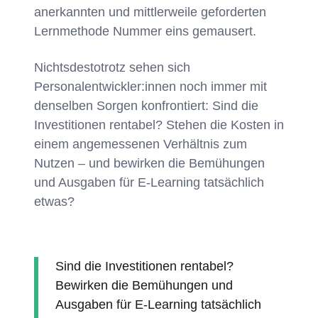
anerkannten und mittlerweile geforderten
Lernmethode Nummer eins gemausert.
Nichtsdestotrotz sehen sich
Personalentwickler:innen noch immer mit
denselben Sorgen konfrontiert: Sind die
Investitionen rentabel? Stehen die Kosten in
einem angemessenen Verhältnis zum
Nutzen – und bewirken die Bemühungen
und Ausgaben für E-Learning tatsächlich
etwas?
Sind die Investitionen rentabel?
Bewirken die Bemühungen und
Ausgaben für E-Learning tatsächlich