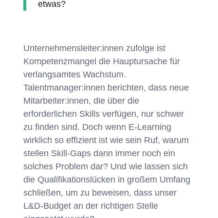
etwas?
Unternehmensleiter:innen zufolge ist
Kompetenzmangel die Hauptursache für
verlangsamtes Wachstum.
Talentmanager:innen berichten, dass neue
Mitarbeiter:innen, die über die
erforderlichen Skills verfügen, nur schwer
zu finden sind. Doch wenn E-Learning
wirklich so effizient ist wie sein Ruf, warum
stellen Skill-Gaps dann immer noch ein
solches Problem dar? Und wie lassen sich
die Qualifikationslücken in großem Umfang
schließen, um zu beweisen, dass unser
L&D-Budget an der richtigen Stelle