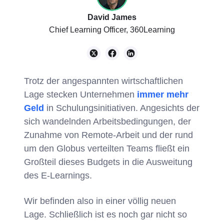
David James
Chief Learning Officer, 360Learning
Trotz der angespannten wirtschaftlichen
Lage stecken Unternehmen
immer mehr
Geld
in Schulungsinitiativen. Angesichts der
sich wandelnden Arbeitsbedingungen, der
Zunahme von Remote-Arbeit und der rund
um den Globus verteilten Teams fließt ein
Großteil dieses Budgets in die Ausweitung
des E-Learnings.
Wir befinden also in einer völlig neuen
Lage. Schließlich ist es noch gar nicht so