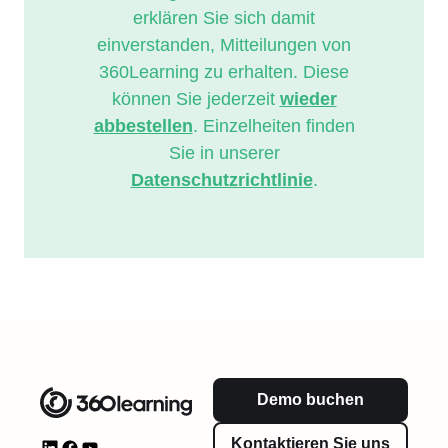
erklären Sie sich damit
einverstanden, Mitteilungen von
360Learning zu erhalten. Diese
können Sie jederzeit
wieder
abbestellen
. Einzelheiten finden
Sie in unserer
Datenschutzrichtlinie
.
Demo buchen
Kontaktieren Sie uns