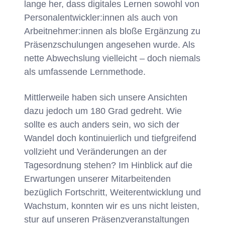
lange her, dass digitales Lernen sowohl von
Personalentwickler:innen als auch von
Arbeitnehmer:innen als bloße Ergänzung zu
Präsenzschulungen angesehen wurde. Als
nette Abwechslung vielleicht – doch niemals
als umfassende Lernmethode.
Mittlerweile haben sich unsere Ansichten
dazu jedoch um 180 Grad gedreht. Wie
sollte es auch anders sein, wo sich der
Wandel doch kontinuierlich und tiefgreifend
vollzieht und Veränderungen an der
Tagesordnung stehen? Im Hinblick auf die
Erwartungen unserer Mitarbeitenden
bezüglich Fortschritt, Weiterentwicklung und
Wachstum, konnten wir es uns nicht leisten,
stur auf unseren Präsenzveranstaltungen