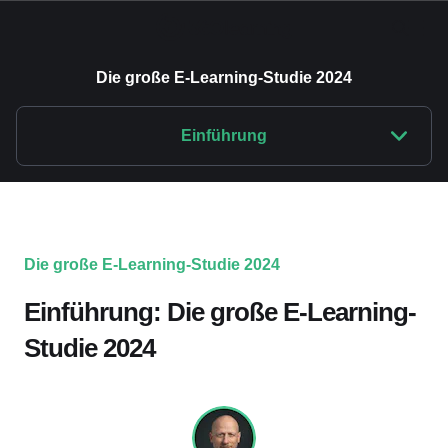
Die große E-Learning-Studie 2024
Einführung
Die große E-Learning-Studie 2024
Einführung: Die große E-Learning-
Studie 2024